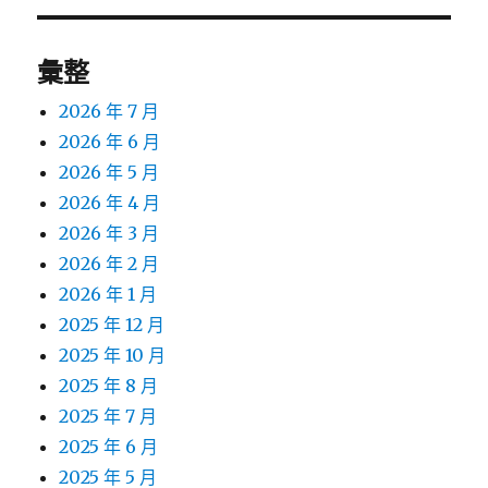
章:
彙整
2026 年 7 月
2026 年 6 月
2026 年 5 月
2026 年 4 月
2026 年 3 月
2026 年 2 月
2026 年 1 月
2025 年 12 月
2025 年 10 月
2025 年 8 月
2025 年 7 月
2025 年 6 月
2025 年 5 月