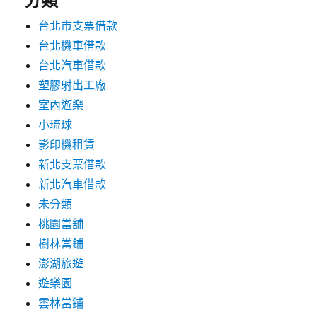
分類
台北市支票借款
台北機車借款
台北汽車借款
塑膠射出工廠
室內遊樂
小琉球
影印機租賃
新北支票借款
新北汽車借款
未分類
桃園當舖
樹林當鋪
澎湖旅遊
遊樂園
雲林當鋪