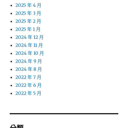
2025 年 4 月
2025 年 3 月
2025 年 2 月
2025 年 1 月
2024 年 12 月
2024 年 11 月
2024 年 10 月
2024 年 9 月
2024 年 8 月
2022 年 7 月
2022 年 6 月
2022 年 5 月