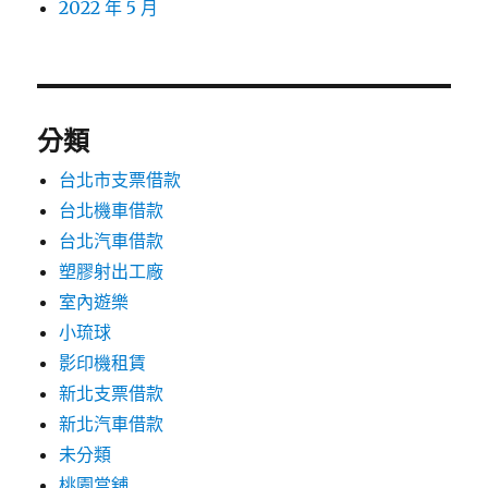
2022 年 5 月
分類
台北市支票借款
台北機車借款
台北汽車借款
塑膠射出工廠
室內遊樂
小琉球
影印機租賃
新北支票借款
新北汽車借款
未分類
桃園當舖