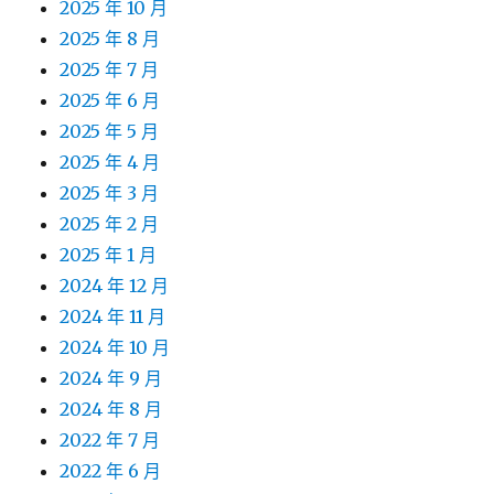
2025 年 10 月
2025 年 8 月
2025 年 7 月
2025 年 6 月
2025 年 5 月
2025 年 4 月
2025 年 3 月
2025 年 2 月
2025 年 1 月
2024 年 12 月
2024 年 11 月
2024 年 10 月
2024 年 9 月
2024 年 8 月
2022 年 7 月
2022 年 6 月